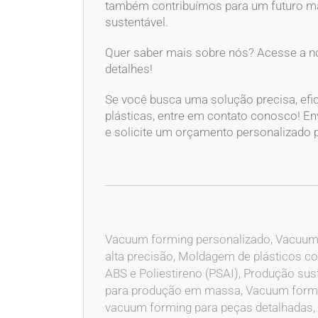
também contribuímos para um futuro m
sustentável.
Quer saber mais sobre nós? Acesse a n
detalhes!
Se você busca uma solução precisa, efic
plásticas, entre em contato conosco! En
e solicite um orçamento personalizado 
Vacuum forming personalizado, Vacuum
alta precisão, Moldagem de plásticos 
ABS e Poliestireno (PSAI), Produção s
para produção em massa, Vacuum forming
vacuum forming para peças detalhadas, 