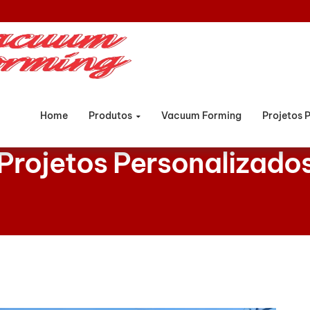
Home
Produtos
Vacuum Forming
Projetos 
Projetos Personalizado