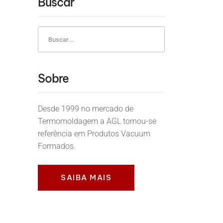
Buscar
Sobre
Desde 1999 no mercado de
Termomoldagem a AGL tornou-se
referência em Produtos Vacuum
Formados.
SAIBA MAIS