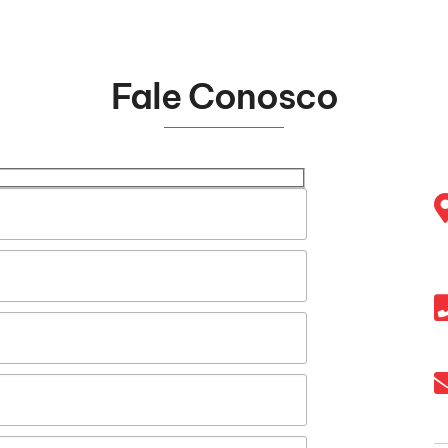
Fale Conosco