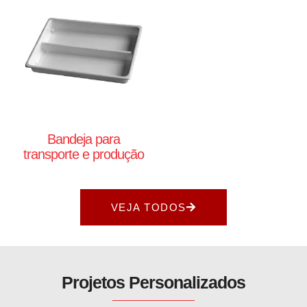
Bandeja para
transporte e produção
VEJA TODOS
Projetos Personalizados