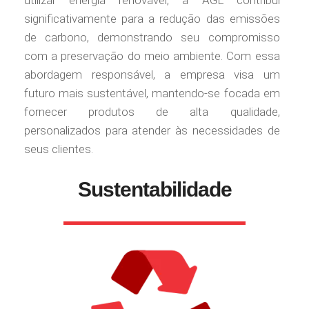
utilizar energia renovável, a AGL contribui
significativamente para a redução das emissões
de carbono, demonstrando seu compromisso
com a preservação do meio ambiente. Com essa
abordagem responsável, a empresa visa um
futuro mais sustentável, mantendo-se focada em
fornecer produtos de alta qualidade,
personalizados para atender às necessidades de
seus clientes.
Sustentabilidade