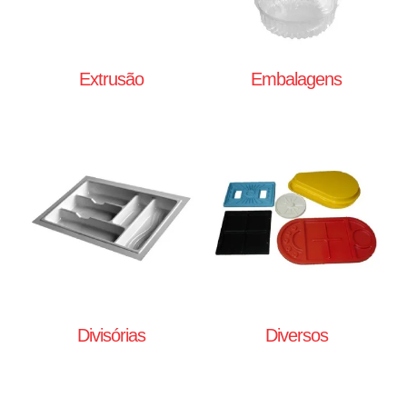
Extrusão
Embalagens
Divisórias
Diversos