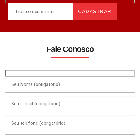
Fale Conosco