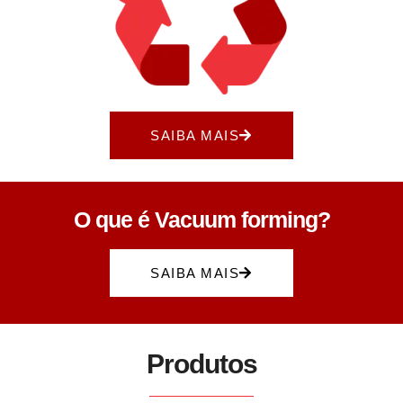
SAIBA MAIS
O que é Vacuum forming?
SAIBA MAIS
Produtos