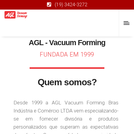
(19) 3424-3272
AGL - Vacuum Forming
FUNDADA EM 1999
Quem somos?
Desde 1999 a AGL Vacuum Forming Bras
Indústria e Comércio LTDA vem especializando-
se em fornecer divisória e produtos
personalizados que superam as expectativas