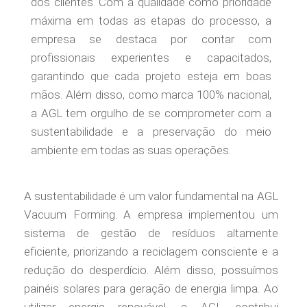
dos clientes. Com a qualidade como prioridade
máxima em todas as etapas do processo, a
empresa se destaca por contar com
profissionais experientes e capacitados,
garantindo que cada projeto esteja em boas
mãos. Além disso, como marca 100% nacional,
a AGL tem orgulho de se comprometer com a
sustentabilidade e a preservação do meio
ambiente em todas as suas operações.
A sustentabilidade é um valor fundamental na AGL
Vacuum Forming. A empresa implementou um
sistema de gestão de resíduos altamente
eficiente, priorizando a reciclagem consciente e a
redução do desperdício. Além disso, possuímos
painéis solares para geração de energia limpa. Ao