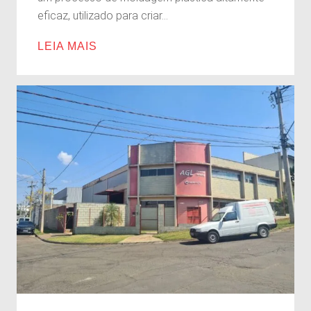
eficaz, utilizado para criar...
LEIA MAIS