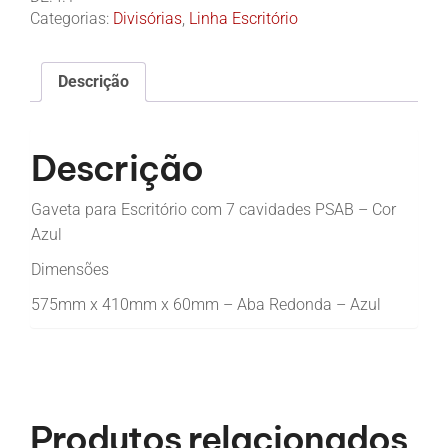
Categorias:
Divisórias
,
Linha Escritório
Descrição
Descrição
Gaveta para Escritório com 7 cavidades PSAB – Cor
Azul
Dimensões
575mm x 410mm x 60mm – Aba Redonda – Azul
Produtos relacionados