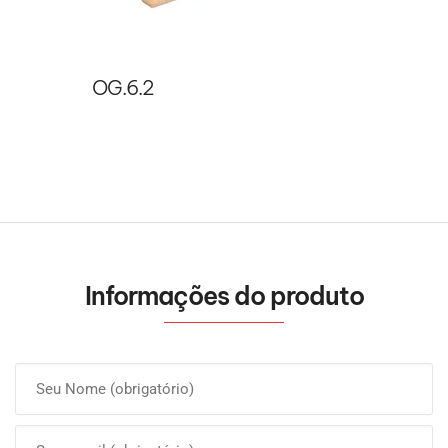
OG.6.2
Informações do produto