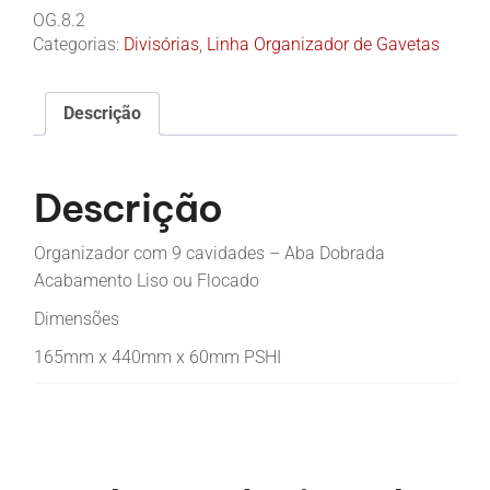
OG.8.2
Categorias:
Divisórias
,
Linha Organizador de Gavetas
Descrição
Descrição
Organizador com 9 cavidades – Aba Dobrada
Acabamento Liso ou Flocado
Dimensões
165mm x 440mm x 60mm PSHI