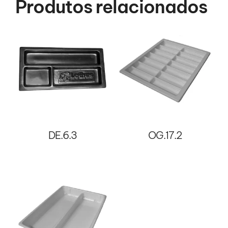
Produtos relacionados
DE.6.3
OG.17.2