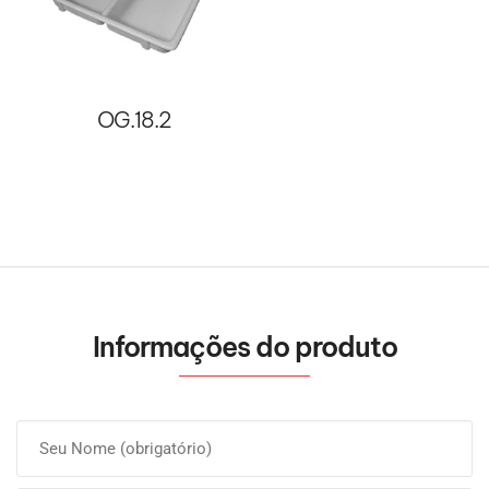
OG.18.2
Informações do produto