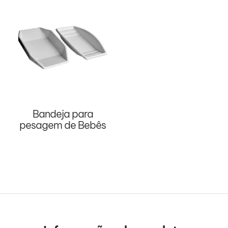
Bandeja para
pesagem de Bebês