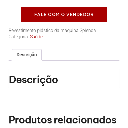
FALE COM O VENDEDOR
Revestimento plástico da máquina Splenda
Categoria:
Saúde
Descrição
Descrição
Produtos relacionados