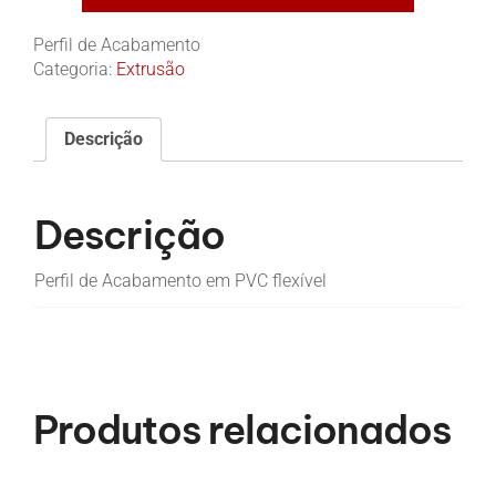
Perfil de Acabamento
Categoria:
Extrusão
Descrição
Descrição
Perfil de Acabamento em PVC flexível
Produtos relacionados