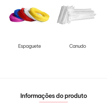
Espaguete
Canudo
Informações do produto