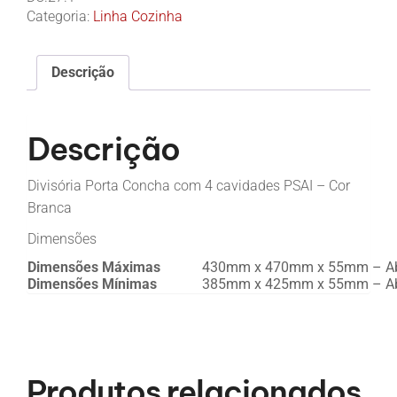
Categoria:
Linha Cozinha
Descrição
Descrição
Divisória Porta Concha com 4 cavidades PSAI – Cor
Branca
Dimensões
Dimensões Máximas
430mm x 470mm x 55mm – Ab
Dimensões Mínimas
385mm x 425mm x 55mm – Ab
Produtos relacionados