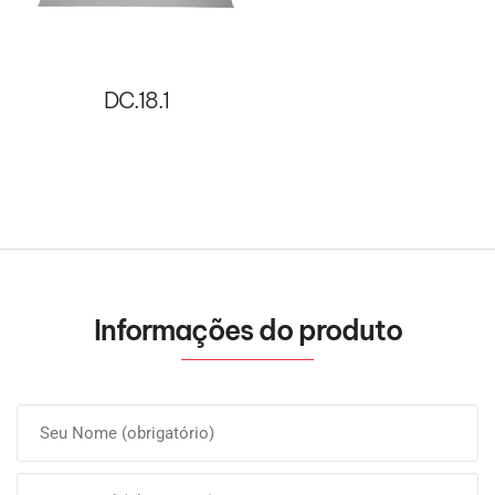
DC.18.1
Informações do produto