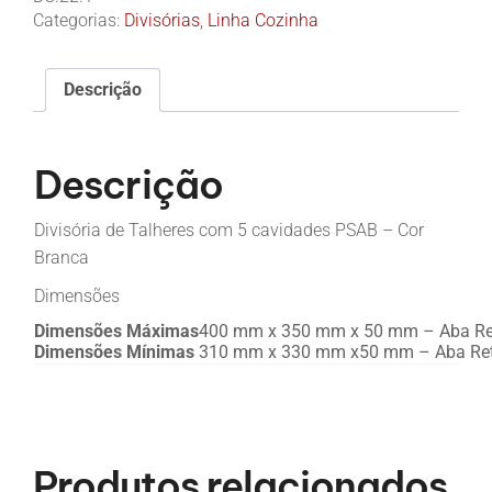
Categorias:
Divisórias
,
Linha Cozinha
Descrição
Descrição
Divisória de Talheres com 5 cavidades PSAB – Cor
Branca
Dimensões
Dimensões Máximas
400 mm x 350 mm x 50 mm – Aba Re
Dimensões Mínimas
310 mm x 330 mm x50 mm – Aba Re
Produtos relacionados