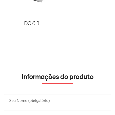
DC.6.3
Informações do produto