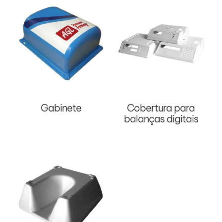
Gabinete
Cobertura para
balanças digitais