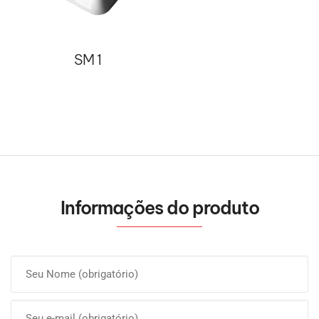
SM 1
Informações do produto