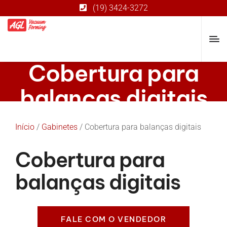
(19) 3424-3272
Cobertura para
balanças digitais
Início
/
Gabinetes
/ Cobertura para balanças digitais
Cobertura para
balanças digitais
FALE COM O VENDEDOR