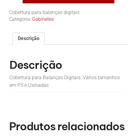
Cobertura para balanças digitais
Categoria:
Gabinetes
Descrição
Descrição
Cobertura para Balanças Digitais. Vários tamanhos
em PS e Usinadas
Produtos relacionados