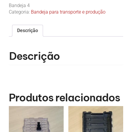
Bandeja 4
Categoria:
Bandeja para transporte e produção
Descrição
Descrição
Produtos relacionados