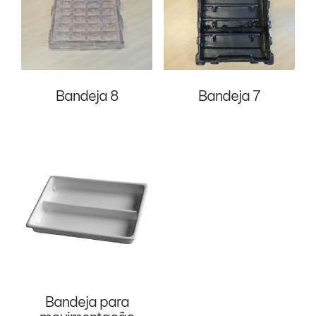
Bandeja 8
Bandeja 7
Bandeja para