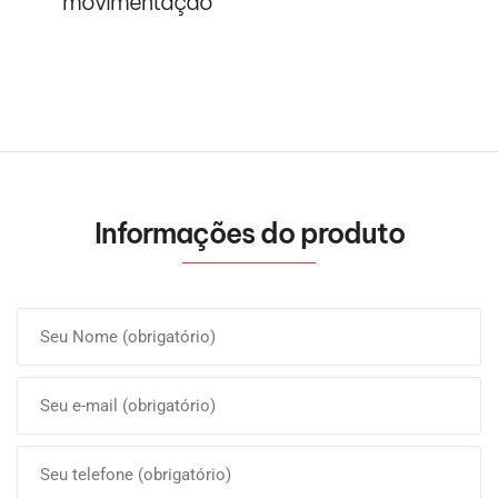
movimentação
Informações do produto