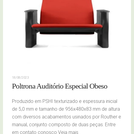
18/08/2023
Poltrona Auditório Especial Obeso
Produzido em PSHI texturizado e espessura inicial
de 5,0 mm e tamanho de 956x480x83 mm de altura
com diversos acabamentos usinados por Routher e
manual, conjunto composto de duas peças. Entre
em contato conosco Veja mais