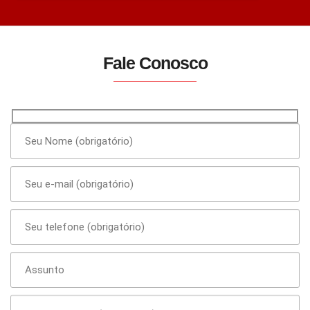
Fale Conosco