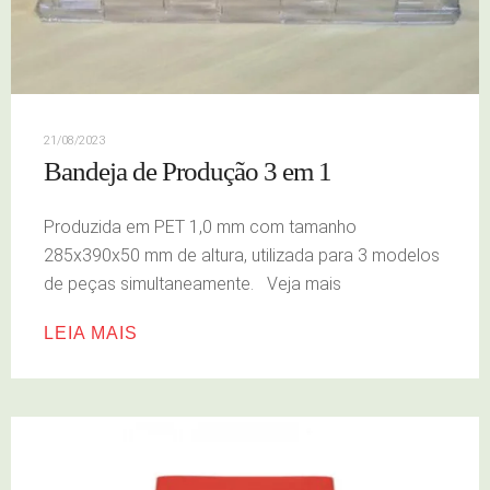
21/08/2023
Bandeja de Produção 3 em 1
Produzida em PET 1,0 mm com tamanho
285x390x50 mm de altura, utilizada para 3 modelos
de peças simultaneamente. Veja mais
LEIA MAIS