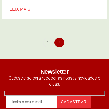
LEIA MAIS
1
2
Newsletter
Cadastre-se para receber as nossas novidades e
dicas.